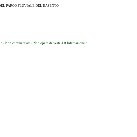
 DEL PARCO FLUVIALE DEL BASENTO
e - Non commerciale - Non opere derivate 4.0 Internazionale
.