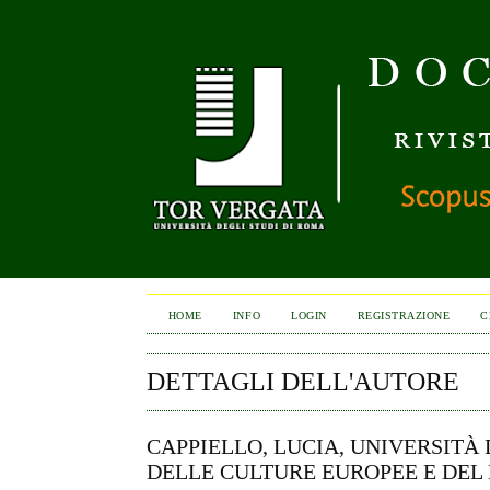
HOME
INFO
LOGIN
REGISTRAZIONE
C
DETTAGLI DELL'AUTORE
CAPPIELLO, LUCIA, UNIVERSITÀ
DELLE CULTURE EUROPEE E DEL