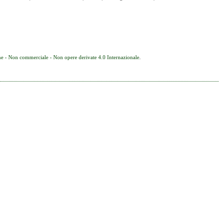
e - Non commerciale - Non opere derivate 4.0 Internazionale
.