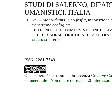
STUDI DI SALERNO, DIPAR
UMANISTICI, ITALIA
N° 1
- Mono-thema: Geografia, innovazione e 
transizione ecologica
LE TECNOLOGIE IMMERSIVE E INCLUSIV
DELLE RISORSE IDRICHE NELLA MEDIA 
ABSTRACT
PDF
ISSN: 2281-7549
Quest'opera è distribuita con Licenza
Creative C
commerciale - Non opere derivate 4.0 Internazio