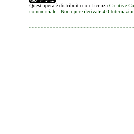
Quest'opera è distribuita con Licenza
Creative C
commerciale - Non opere derivate 4.0 Internazio