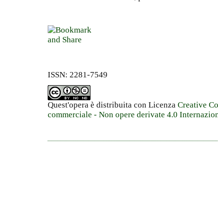
ISSN: 2281-7549
Quest'opera è distribuita con Licenza
Creative C
commerciale - Non opere derivate 4.0 Internazio