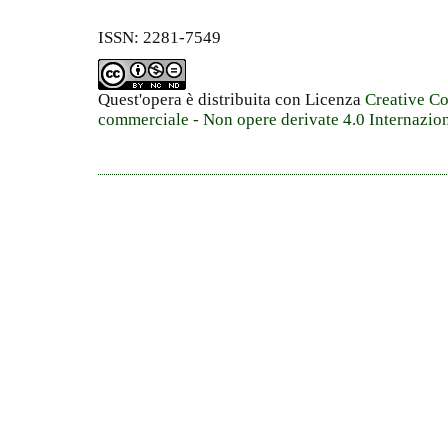
ISSN: 2281-7549
Quest'opera è distribuita con Licenza
Creative C
commerciale - Non opere derivate 4.0 Internazio