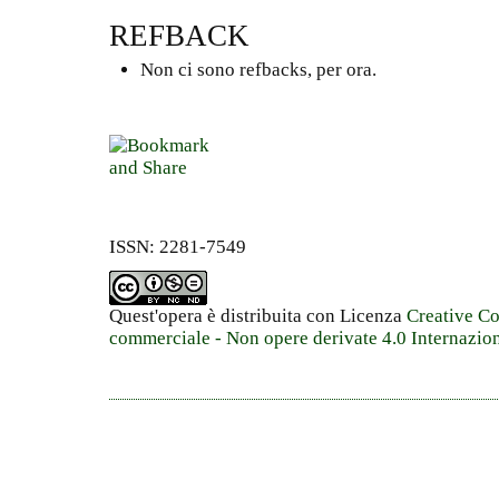
REFBACK
Non ci sono refbacks, per ora.
ISSN: 2281-7549
Quest'opera è distribuita con Licenza
Creative C
commerciale - Non opere derivate 4.0 Internazio