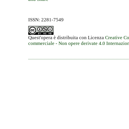
ISSN: 2281-7549
Quest'opera è distribuita con Licenza
Creative C
commerciale - Non opere derivate 4.0 Internazio