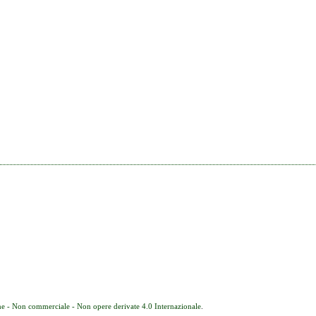
e - Non commerciale - Non opere derivate 4.0 Internazionale
.