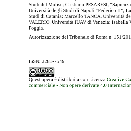
Studi del Molise; Cristiano PESARESI, “Sapienz
Università degli Studi di Napoli “Federico II”; 
Studi di Catania; Marcello TANCA, Università deg
VALERIO, Università IUAV di Venezia; Isabella 
Foggia.
Autorizzazione del Tribunale di Roma n. 151/20
ISSN: 2281-7549
Quest'opera è distribuita con Licenza
Creative C
commerciale - Non opere derivate 4.0 Internazio