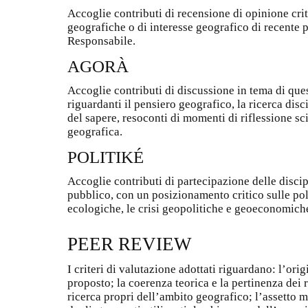
Accoglie contributi di recensione di opinione cri
geografiche o di interesse geografico di recente 
Responsabile.
AGORÀ
Accoglie contributi di discussione in tema di ques
riguardanti il pensiero geografico, la ricerca disc
del sapere, resoconti di momenti di riflessione sc
geografica.
POLITIKÉ
Accoglie contributi di partecipazione delle discip
pubblico, con un posizionamento critico sulle polit
ecologiche, le crisi geopolitiche e geoeconomiche
PEER REVIEW
I criteri di valutazione adottati riguardano: l’orig
proposto; la coerenza teorica e la pertinenza dei r
ricerca propri dell’ambito geografico; l’assetto m