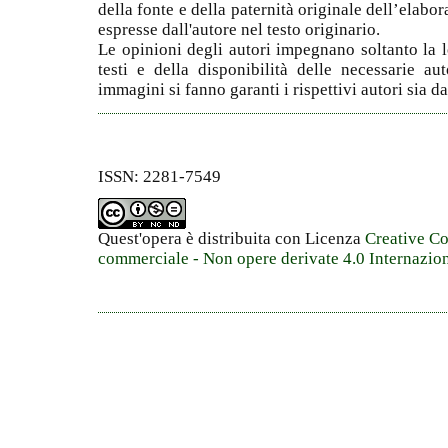
della fonte e della paternità originale dell’elabor
espresse dall'autore nel testo originario.
Le opinioni degli autori impegnano soltanto la l
testi e della disponibilità delle necessarie au
immagini si fanno garanti i rispettivi autori sia da
ISSN: 2281-7549
Quest'opera è distribuita con Licenza
Creative C
commerciale - Non opere derivate 4.0 Internazio