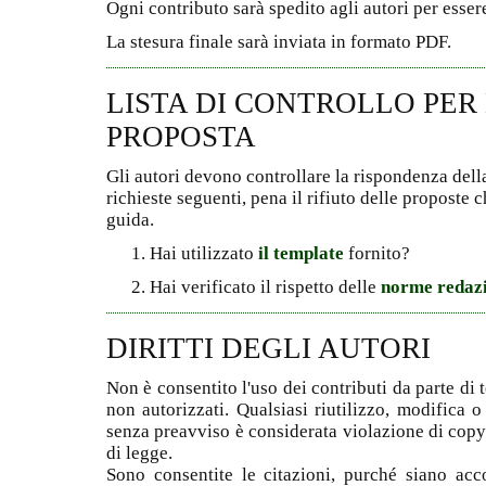
Ogni contributo sarà spedito agli autori per esser
La stesura finale sarà inviata in formato PDF.
LISTA DI CONTROLLO PER 
PROPOSTA
Gli autori devono controllare la rispondenza della
richieste seguenti, pena il rifiuto delle proposte
guida.
Hai utilizzato
il template
fornito?
Hai verificato il rispetto delle
norme redazi
DIRITTI DEGLI AUTORI
Non è consentito l'uso dei contributi da parte di
non autorizzati. Qualsiasi riutilizzo, modifica 
senza preavviso è considerata violazione di copy
di legge.
Sono consentite le citazioni, purché siano acc