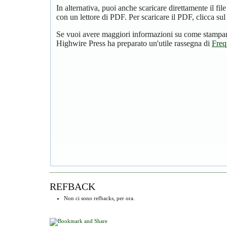
In alternativa, puoi anche scaricare direttamente il f
con un lettore di PDF. Per scaricare il PDF, clicca su
Se vuoi avere maggiori informazioni su come stampare
Highwire Press ha preparato un'utile rassegna di
Freq
REFBACK
Non ci sono refbacks, per ora.