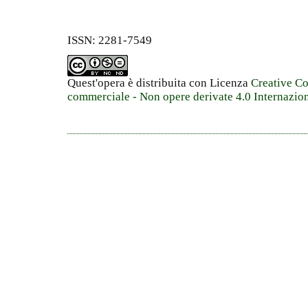
ISSN: 2281-7549
Quest'opera è distribuita con Licenza
Creative C
commerciale - Non opere derivate 4.0 Internazio