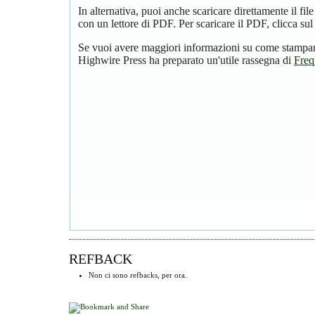
In alternativa, puoi anche scaricare direttamente il f
con un lettore di PDF. Per scaricare il PDF, clicca su
Se vuoi avere maggiori informazioni su come stampare
Highwire Press ha preparato un'utile rassegna di
Freq
REFBACK
Non ci sono refbacks, per ora.