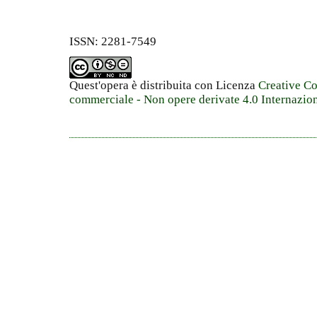
ISSN: 2281-7549
Quest'opera è distribuita con Licenza
Creative C
commerciale - Non opere derivate 4.0 Internazio