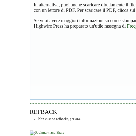
In alternativa, puoi anche scaricare direttamente il f
con un lettore di PDF. Per scaricare il PDF, clicca su
Se vuoi avere maggiori informazioni su come stampare
Highwire Press ha preparato un'utile rassegna di
Freq
REFBACK
Non ci sono refbacks, per ora.