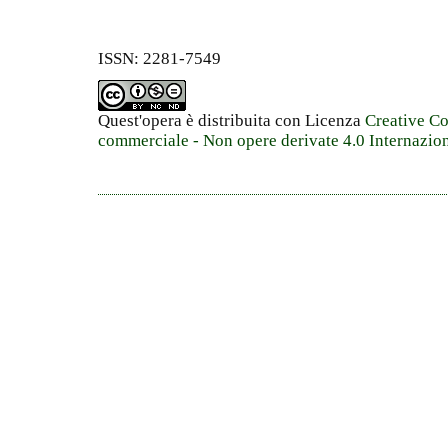
ISSN: 2281-7549
Quest'opera è distribuita con Licenza
Creative C
commerciale - Non opere derivate 4.0 Internazio