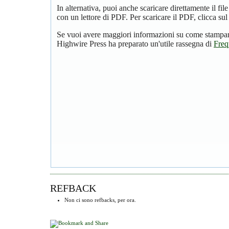
In alternativa, puoi anche scaricare direttamente il f
con un lettore di PDF. Per scaricare il PDF, clicca su
Se vuoi avere maggiori informazioni su come stampare
Highwire Press ha preparato un'utile rassegna di
Freq
REFBACK
Non ci sono refbacks, per ora.