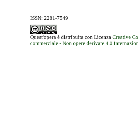
ISSN: 2281-7549
Quest'opera è distribuita con Licenza
Creative C
commerciale - Non opere derivate 4.0 Internazio