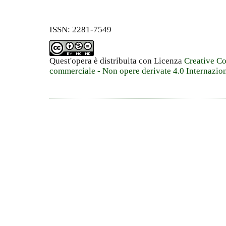
ISSN: 2281-7549
Quest'opera è distribuita con Licenza
Creative C
commerciale - Non opere derivate 4.0 Internazio