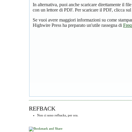
In alternativa, puoi anche scaricare direttamente il f
con un lettore di PDF. Per scaricare il PDF, clicca su
Se vuoi avere maggiori informazioni su come stampare
Highwire Press ha preparato un'utile rassegna di
Freq
REFBACK
Non ci sono refbacks, per ora.