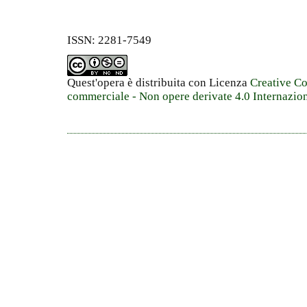
ISSN: 2281-7549
Quest'opera è distribuita con Licenza
Creative C
commerciale - Non opere derivate 4.0 Internazio