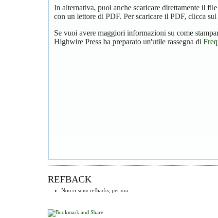
In alternativa, puoi anche scaricare direttamente il f
con un lettore di PDF. Per scaricare il PDF, clicca su
Se vuoi avere maggiori informazioni su come stampare
Highwire Press ha preparato un'utile rassegna di
Freq
REFBACK
Non ci sono refbacks, per ora.