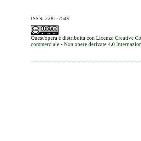
ISSN: 2281-7549
Quest'opera è distribuita con Licenza
Creative C
commerciale - Non opere derivate 4.0 Internazio