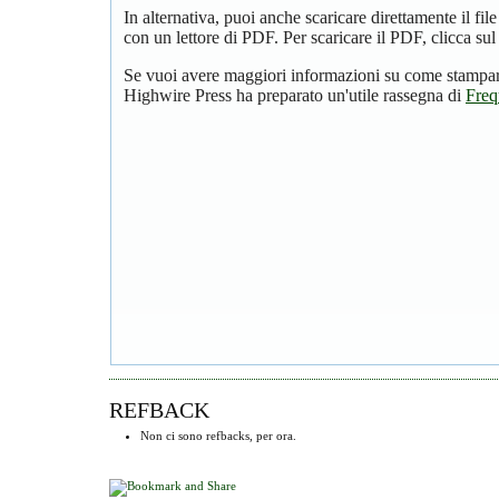
In alternativa, puoi anche scaricare direttamente il f
con un lettore di PDF. Per scaricare il PDF, clicca su
Se vuoi avere maggiori informazioni su come stampare
Highwire Press ha preparato un'utile rassegna di
Freq
REFBACK
Non ci sono refbacks, per ora.