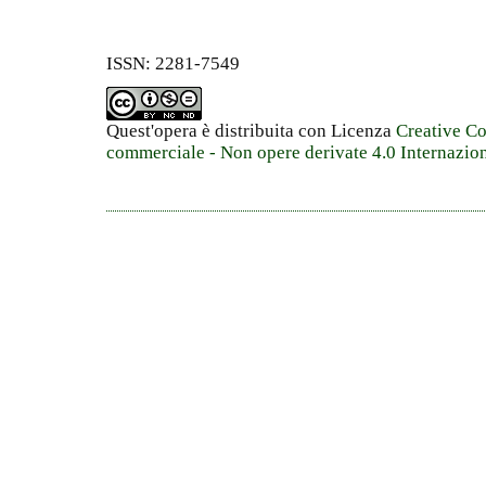
ISSN: 2281-7549
Quest'opera è distribuita con Licenza
Creative C
commerciale - Non opere derivate 4.0 Internazio