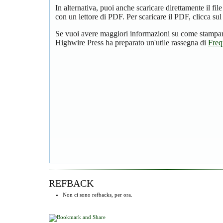
In alternativa, puoi anche scaricare direttamente il f
con un lettore di PDF. Per scaricare il PDF, clicca su
Se vuoi avere maggiori informazioni su come stampare
Highwire Press ha preparato un'utile rassegna di
Freq
REFBACK
Non ci sono refbacks, per ora.