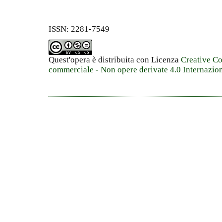
ISSN: 2281-7549
Quest'opera è distribuita con Licenza
Creative C
commerciale - Non opere derivate 4.0 Internazio