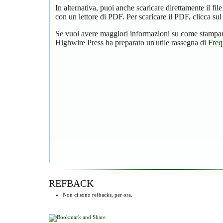
In alternativa, puoi anche scaricare direttamente il f
con un lettore di PDF. Per scaricare il PDF, clicca su
Se vuoi avere maggiori informazioni su come stampare
Highwire Press ha preparato un'utile rassegna di
Freq
REFBACK
Non ci sono refbacks, per ora.