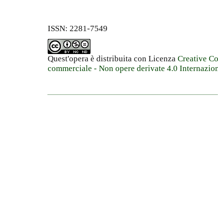
ISSN: 2281-7549
Quest'opera è distribuita con Licenza
Creative C
commerciale - Non opere derivate 4.0 Internazio