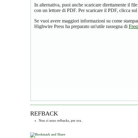
In alternativa, puoi anche scaricare direttamente il f
con un lettore di PDF. Per scaricare il PDF, clicca su
Se vuoi avere maggiori informazioni su come stampare
Highwire Press ha preparato un'utile rassegna di
Freq
REFBACK
Non ci sono refbacks, per ora.