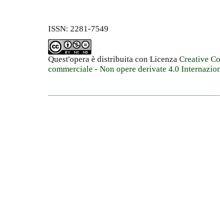
ISSN: 2281-7549
Quest'opera è distribuita con Licenza
Creative C
commerciale - Non opere derivate 4.0 Internazio