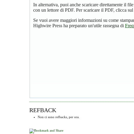
In alternativa, puoi anche scaricare direttamente il f
con un lettore di PDF. Per scaricare il PDF, clicca su
Se vuoi avere maggiori informazioni su come stampare
Highwire Press ha preparato un'utile rassegna di
Freq
REFBACK
Non ci sono refbacks, per ora.