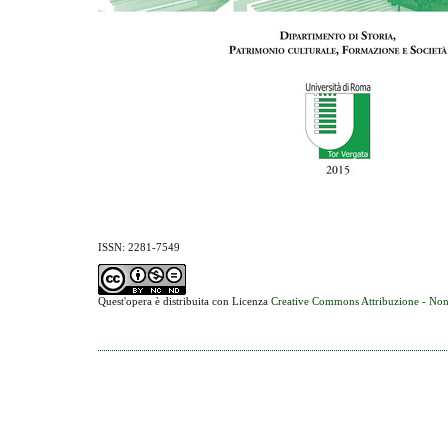
ISSN: 2281-7549
Quest'opera è distribuita con Licenza
Creative Commons Attribuzione - Non 