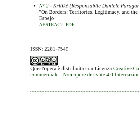
N° 2
- Kritiké (Responsabile Daniele Paraga
"On Borders: Territories, Legitimacy, and the
Espejo
ABSTRACT
PDF
ISSN: 2281-7549
Quest'opera è distribuita con Licenza
Creative C
commerciale - Non opere derivate 4.0 Internazio