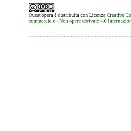
Quest'opera è distribuita con Licenza
Creative C
commerciale - Non opere derivate 4.0 Internazio