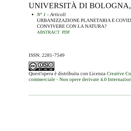
UNIVERSITÀ DI BOLOGNA,
N° 1
- Articoli
URBANIZZAZIONE PLANETARIA E COVID
CONVIVERE CON LA NATURA?
ABSTRACT
PDF
ISSN: 2281-7549
Quest'opera è distribuita con Licenza
Creative C
commerciale - Non opere derivate 4.0 Internazio