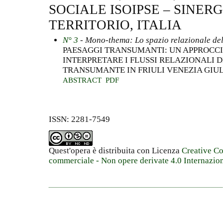
SOCIALE ISOIPSE – SINERG
TERRITORIO, ITALIA
N° 3
- Mono-thema: Lo spazio relazionale dell
PAESAGGI TRANSUMANTI: UN APPROCCI
INTERPRETARE I FLUSSI RELAZIONALI 
TRANSUMANTE IN FRIULI VENEZIA GIU
ABSTRACT
PDF
ISSN: 2281-7549
Quest'opera è distribuita con Licenza
Creative C
commerciale - Non opere derivate 4.0 Internazio