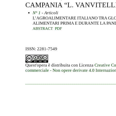
CAMPANIA “L. VANVITELL
N° 1
- Articoli
L’AGROALIMENTARE ITALIANO TRA GLO
ALIMENTARI PRIMA E DURANTE LA PAN
ABSTRACT
PDF
ISSN: 2281-7549
Quest'opera è distribuita con Licenza
Creative C
commerciale - Non opere derivate 4.0 Internazio