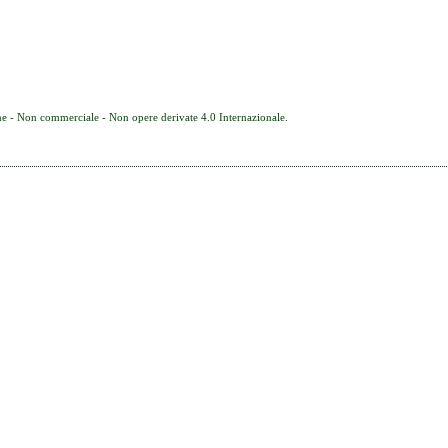
e - Non commerciale - Non opere derivate 4.0 Internazionale
.