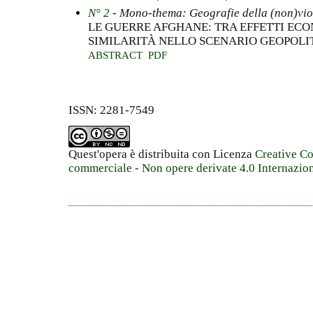
N° 2
- Mono-thema: Geografie della (non)vio
LE GUERRE AFGHANE: TRA EFFETTI ECO
SIMILARITÀ NELLO SCENARIO GEOPOLI
ABSTRACT
PDF
ISSN: 2281-7549
Quest'opera è distribuita con Licenza
Creative C
commerciale - Non opere derivate 4.0 Internazio