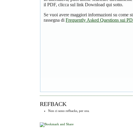
il PDF, clicca sul link Download qui sotto.
Se vuoi avere maggiori informazioni su come st
rassegna di
Frequently Asked Questions sui P
REFBACK
Non ci sono refbacks, per ora.