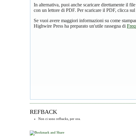
In alternativa, puoi anche scaricare direttamente il f
con un lettore di PDF. Per scaricare il PDF, clicca su
Se vuoi avere maggiori informazioni su come stampare
Highwire Press ha preparato un'utile rassegna di
Freq
REFBACK
Non ci sono refbacks, per ora.