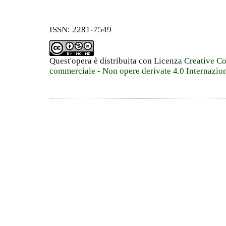
ISSN: 2281-7549
Quest'opera è distribuita con Licenza
Creative C
commerciale - Non opere derivate 4.0 Internazio