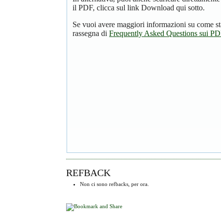
il PDF, clicca sul link Download qui sotto.
Se vuoi avere maggiori informazioni su come st
rassegna di
Frequently Asked Questions sui P
REFBACK
Non ci sono refbacks, per ora.