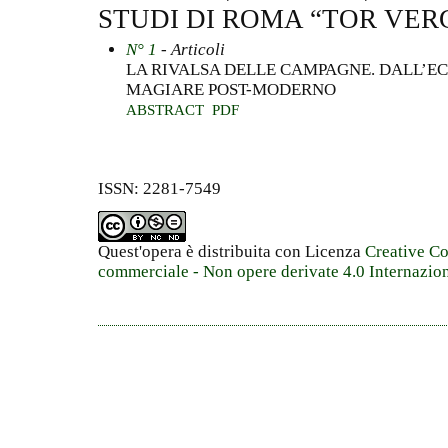
STUDI DI ROMA “TOR VERG
N° 1
- Articoli
LA RIVALSA DELLE CAMPAGNE. DALL’EC
MAGIARE POST-MODERNO
ABSTRACT
PDF
ISSN: 2281-7549
Quest'opera è distribuita con Licenza
Creative C
commerciale - Non opere derivate 4.0 Internazio