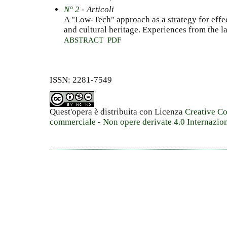
N° 2
- Articoli
A "Low-Tech" approach as a strategy for eff
and cultural heritage. Experiences from the 
ABSTRACT
PDF
ISSN: 2281-7549
Quest'opera è distribuita con Licenza
Creative C
commerciale - Non opere derivate 4.0 Internazio