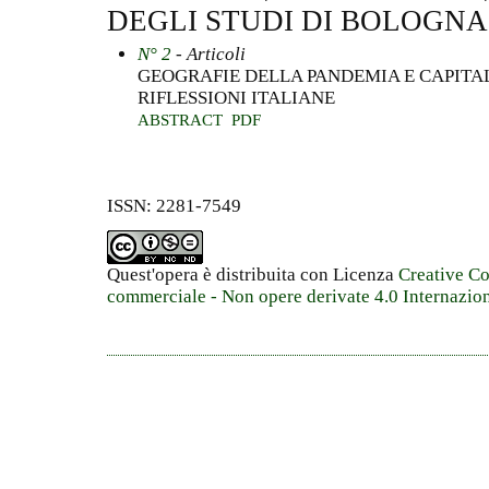
DEGLI STUDI DI BOLOGNA,
N° 2
- Articoli
GEOGRAFIE DELLA PANDEMIA E CAPITA
RIFLESSIONI ITALIANE
ABSTRACT
PDF
ISSN: 2281-7549
Quest'opera è distribuita con Licenza
Creative C
commerciale - Non opere derivate 4.0 Internazio