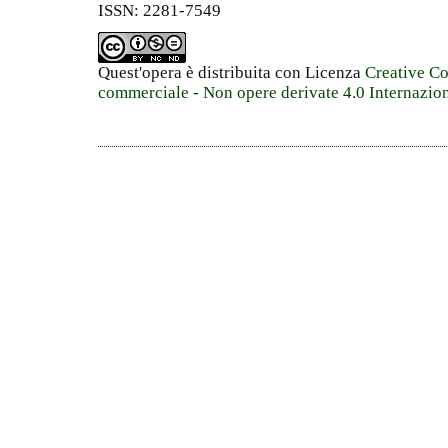
ISSN: 2281-7549
Quest'opera è distribuita con Licenza
Creative C
commerciale - Non opere derivate 4.0 Internazio