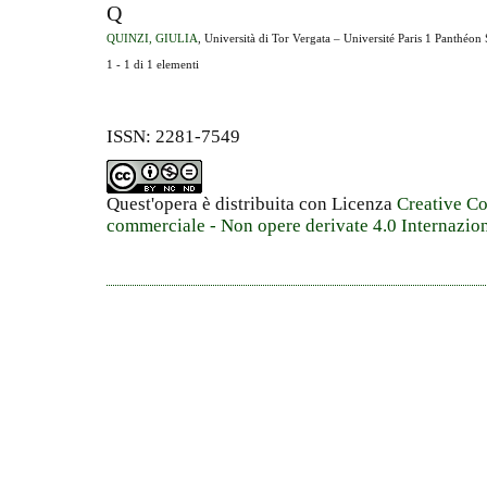
Q
QUINZI, GIULIA
, Università di Tor Vergata – Université Paris 1 Panthéon 
1 - 1 di 1 elementi
ISSN: 2281-7549
Quest'opera è distribuita con Licenza
Creative C
commerciale - Non opere derivate 4.0 Internazio